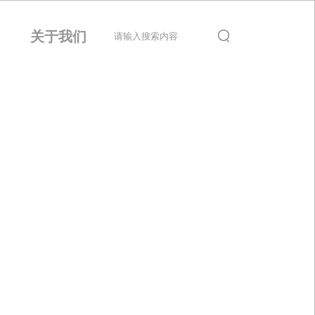
目
关于我们