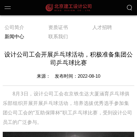
公司简介
资质证书
人才招聘
新闻中心
联系我们
设计公司工会开展乒乓球活动，积极准备集团公
司乒乓球比赛
来源：
发布时间：
2022-08-10
8月3日，设计公司工会在京铁生达大厦涵育乒乓球俱
乐部组织开展开展乒乓球活动，培养选拔优秀选手参加集
团公司工会的“互助保障杯”职工乒乓球比赛，
受到设计公司
员工的广泛参与。